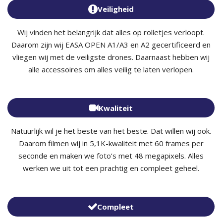
Veiligheid
Wij vinden het belangrijk dat alles op rolletjes verloopt.
Daarom zijn wij EASA OPEN A1/A3 en A2 gecertificeerd en
vliegen wij met de veiligste drones. Daarnaast hebben wij
alle accessoires om alles veilig te laten verlopen.
Kwaliteit
Natuurlijk wil je het beste van het beste. Dat willen wij ook.
Daarom filmen wij in 5,1K-kwaliteit met 60 frames per
seconde en maken we foto’s met 48 megapixels. Alles
werken we uit tot een prachtig en compleet geheel.
Compleet