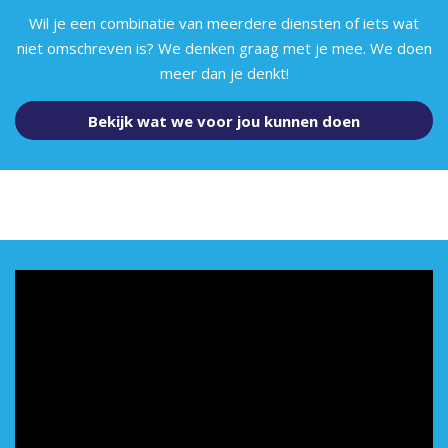
Wil je een combinatie van meerdere diensten of iets wat
niet omschreven is? We denken graag met je mee. We doen
meer dan je denkt!
Bekijk wat we voor jou kunnen doen