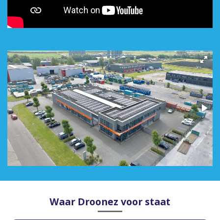
Waar Droonez voor staat