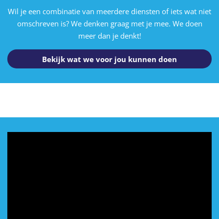
Wil je een combinatie van meerdere diensten of iets wat niet
omschreven is? We denken graag met je mee. We doen
meer dan je denkt!
Bekijk wat we voor jou kunnen doen