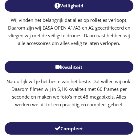
Veiligheid
Wij vinden het belangrijk dat alles op rolletjes verloopt.
Daarom zijn wij EASA OPEN A1/A3 en A2 gecertificeerd en
vliegen wij met de veiligste drones. Daarnaast hebben wij
alle accessoires om alles veilig te laten verlopen.
Kwaliteit
Natuurlijk wil je het beste van het beste. Dat willen wij ook.
Daarom filmen wij in 5,1K-kwaliteit met 60 frames per
seconde en maken we foto’s met 48 megapixels. Alles
werken we uit tot een prachtig en compleet geheel.
Compleet