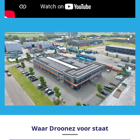
Waar Droonez voor staat