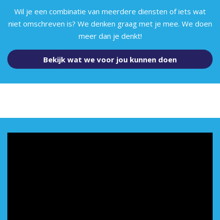
Wil je een combinatie van meerdere diensten of iets wat
niet omschreven is? We denken graag met je mee. We doen
meer dan je denkt!
Bekijk wat we voor jou kunnen doen