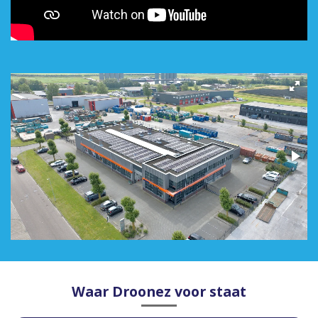
Waar Droonez voor staat