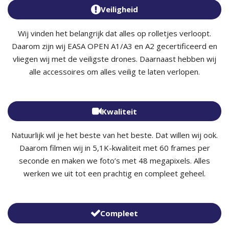
Veiligheid
Wij vinden het belangrijk dat alles op rolletjes verloopt.
Daarom zijn wij EASA OPEN A1/A3 en A2 gecertificeerd en
vliegen wij met de veiligste drones. Daarnaast hebben wij
alle accessoires om alles veilig te laten verlopen.
Kwaliteit
Natuurlijk wil je het beste van het beste. Dat willen wij ook.
Daarom filmen wij in 5,1K-kwaliteit met 60 frames per
seconde en maken we foto’s met 48 megapixels. Alles
werken we uit tot een prachtig en compleet geheel.
Compleet